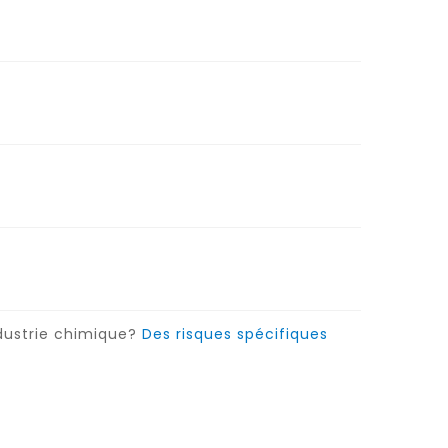
ndustrie chimique?
Des risques spécifiques