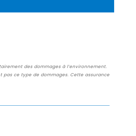
lontairement des dommages à l’environnement.
ment pas ce type de dommages. Cette assurance