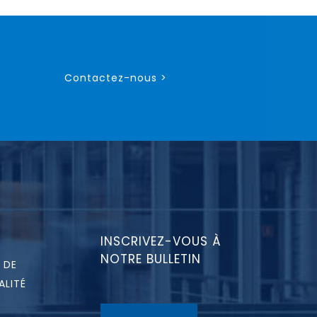
Contactez-nous >
INSCRIVEZ-VOUS À
NOTRE BULLETIN
 DE
ALITÉ