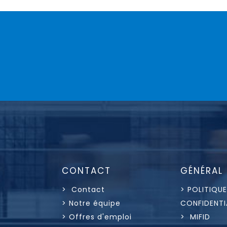
CONTACT
GÉNÉRAL
> Contact
> POLITIQUE
> Notre équipe
CONFIDENTI
> Offres d'emploi
> MIFID