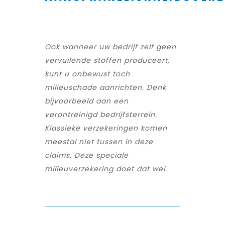
Ook wanneer uw bedrijf zelf geen
vervuilende stoffen produceert,
kunt u onbewust toch
milieuschade aanrichten. Denk
bijvoorbeeld aan een
verontreinigd bedrijfsterrein.
Klassieke verzekeringen komen
meestal niet tussen in deze
claims. Deze speciale
milieuverzekering doet dat wel.