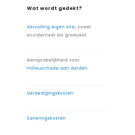
Wat wordt gedekt?
Vervuiling eigen site
, zowel
accidenteel als gradueel
Aansprakelijkheid voor
milieuschade aan derden
Verdedigingskosten
Saneringskosten