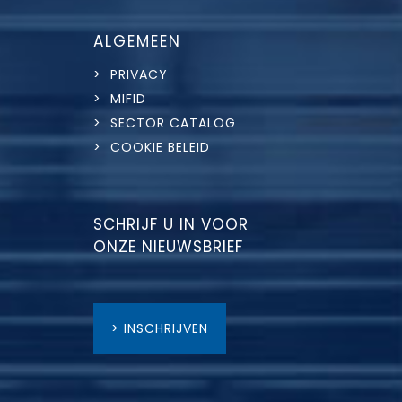
ALGEMEEN
> PRIVACY
> MIFID
> SECTOR CATALOG
> COOKIE BELEID
SCHRIJF U IN VOOR
ONZE NIEUWSBRIEF
> INSCHRIJVEN