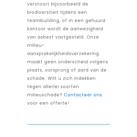
verstoort bijvoorbeeld de
biodiversiteit tijdens een
teambuilding, of in een gehuurd
kantoor wordt de aanwezigheid
van asbest vastgesteld. Onze
milieu-
aansprakelijkheidsverzekering
maakt geen onderscheid volgens
plaats, oorsprong of aard van de
schade. Wilt u zich indekken
tegen allerlei soorten
milieuschade?
Contacteer ons
voor een offerte!