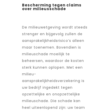
Bescherming tegen claims
over milieusschade
De milieuwetgeving wordt steeds
strenger en bijgevolg zullen de
aansprakelijkheidsrisico’s alleen
maar toenemen. Bovendien is
milieuschade moeilijk te
beheersen, waardoor de kosten
sterk kunnen oplopen. Met een
milieu-
aansprakelijkheidsverzekering is
uw bedrijf ingedekt tegen
opzettelijke en onopzettelijke
milieuschade. Die schade kan
heel uiteenlopend zijn: uw team