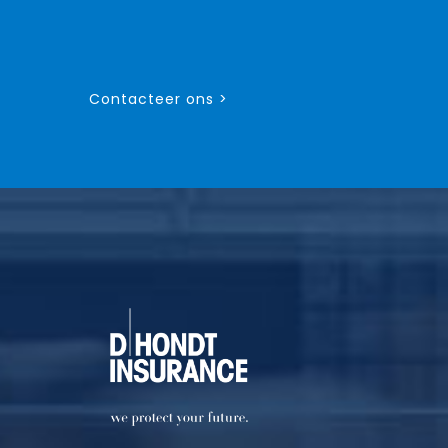
Contacteer ons >