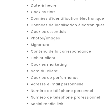
Date & heure
Cookies tiers
Données d'identification électronique
Données de localisation électroniques
Cookies essentiels
Photos/images
Signature
Contenu de la correspondance
Fichier client
Cookies marketing
Nom du client
Cookies de performance
Adresse e-mail personnelle
Numéro de téléphone personnel
Numéro de téléphone professionnel
Social media link