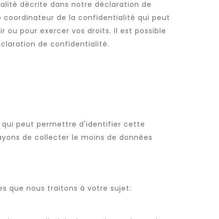
alité décrite dans notre déclaration de
 coordinateur de la confidentialité qui peut
u pour exercer vos droits. Il est possible
laration de confidentialité.
qui peut permettre d'identifier cette
ayons de collecter le moins de données
s que nous traitons à votre sujet: