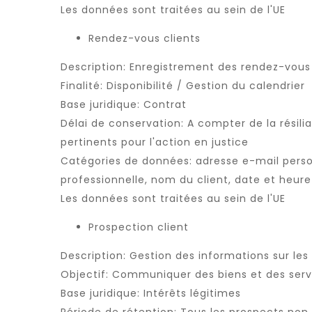
Les données sont traitées au sein de l'UE
Rendez-vous clients
Description: Enregistrement des rendez-vous 
Finalité: Disponibilité / Gestion du calendrier
Base juridique: Contrat
Délai de conservation: A compter de la résili
pertinents pour l'action en justice
Catégories de données: adresse e-mail perso
professionnelle, nom du client, date et heure
Les données sont traitées au sein de l'UE
Prospection client
Description: Gestion des informations sur les
Objectif: Communiquer des biens et des servi
Base juridique: Intérêts légitimes