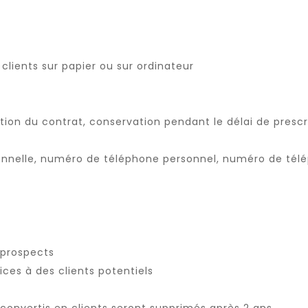
clients sur papier ou sur ordinateur
ation du contrat, conservation pendant le délai de prescri
nnelle, numéro de téléphone personnel, numéro de télé
 prospects
ces à des clients potentiels