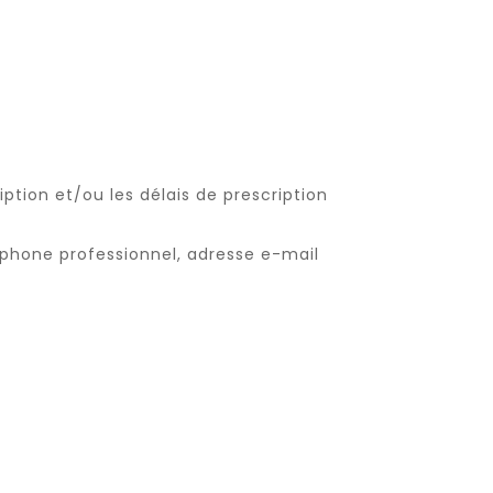
ption et/ou les délais de prescription
phone professionnel, adresse e-mail