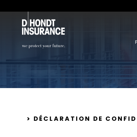
> DÉCLARATION DE CONFID