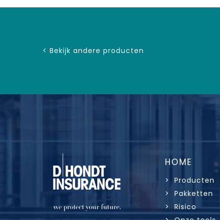
< Bekijk andere producten
HOME
> Producten
> Pakketten
> Risico