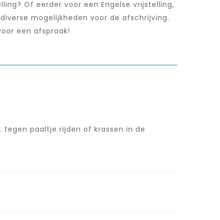
ing? Of eerder voor een Engelse vrijstelling,
diverse mogelijkheden voor de afschrijving.
oor een afspraak!
tegen paaltje rijden of krassen in de