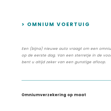
> OMNIUM VOERTUIG
Een (bijna) nieuwe auto vraagt om een omnium
op de eerste dag. Van een sterretje in de vo
bent u altijd zeker van een gunstige afloop.
Omniumverzekering op maat