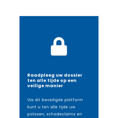
Raadpleeg uw dossier
ten alle tijde op een
veilige manier
Via dit beveiligde platform
kunt u ten alle tijde uw
polissen, schadeclaims en