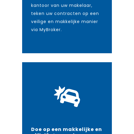
kantoor van uw makelaar,
teken uw contracten op een
veilige en makkelijke manier
via MyBroker.
Doe op een makkelijke en