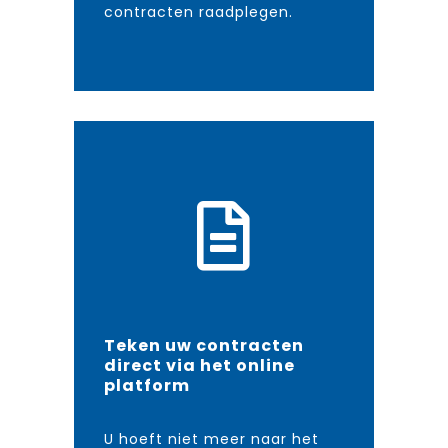
contracten raadplegen.
Teken uw contracten
direct via het online
platform
U hoeft niet meer naar het