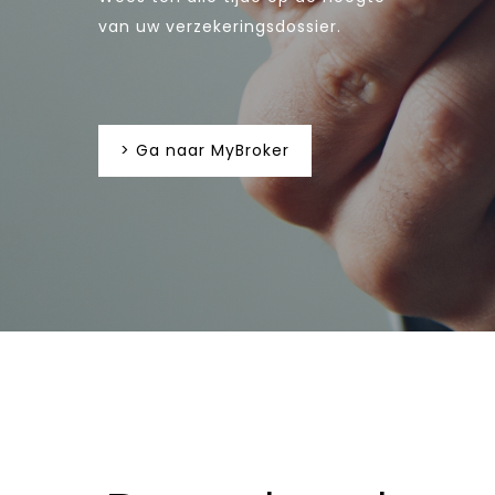
van uw verzekeringsdossier.
> Ga naar MyBroker