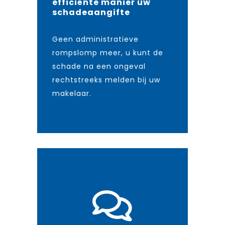
efficiënte manier uw
schadeaangifte
Geen administratieve
rompslomp meer, u kunt de
schade na een ongeval
rechtstreeks melden bij uw
makelaar.