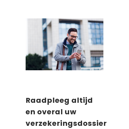
Raadpleeg altijd
en overal uw
verzekeringsdossier