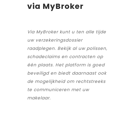
via MyBroker
Via MyBroker kunt u ten alle tijde
uw verzekeringsdossier
raadplegen. Bekijk al uw polissen,
schadeclaims en contracten op
één plaats. Het platform is goed
beveiligd en biedt daarnaast ook
de mogelijkheid om rechtstreeks
te communiceren met uw
makelaar.