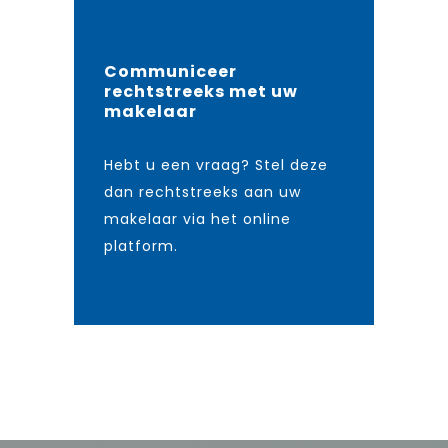
Communiceer
rechtstreeks met uw
makelaar
Hebt u een vraag? Stel deze
dan rechtstreeks aan uw
makelaar via het online
platform.