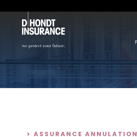
> ASSURANCE ANNULATION