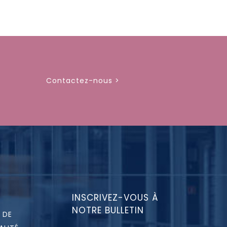
Contactez-nous >
INSCRIVEZ-VOUS À
NOTRE BULLETIN
 DE