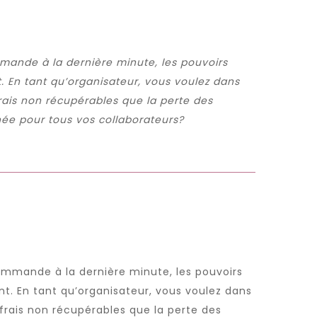
mande à la dernière minute, les pouvoirs
 En tant qu’organisateur, vous voulez dans
rais non récupérables que la perte des
née pour tous vos collaborateurs?
ommande à la dernière minute, les pouvoirs
t. En tant qu’organisateur, vous voulez dans
frais non récupérables que la perte des