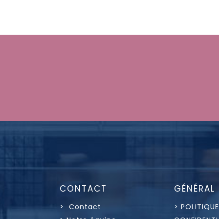
CONTACT
GÉNÉRAL
> Contact
> POLITIQUE