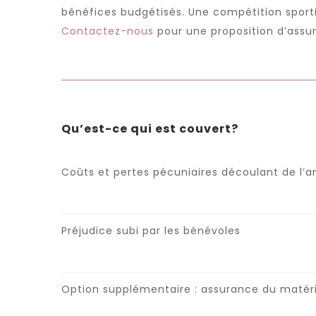
bénéfices budgétisés. Une compétition sporti
Contactez-nous
pour une proposition d’assu
Qu’est-ce qui est couvert?
Coûts et pertes pécuniaires découlant de l’a
Préjudice subi par les bénévoles
Option supplémentaire : assurance du matérie