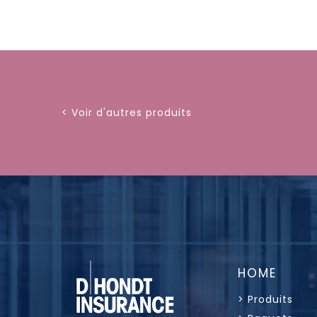
< Voir d'autres produits
HOME
> Produits