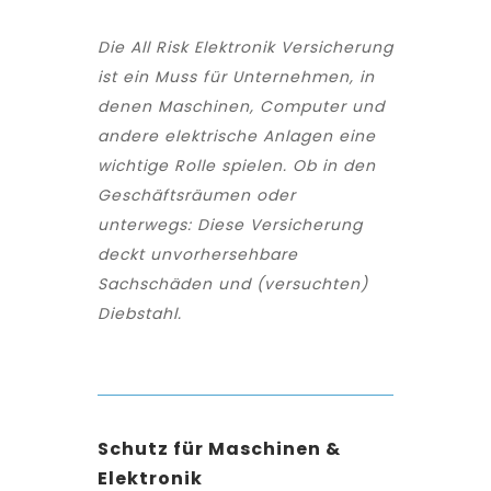
Die All Risk Elektronik Versicherung
ist ein Muss für Unternehmen, in
denen Maschinen, Computer und
andere elektrische Anlagen eine
wichtige Rolle spielen. Ob in den
Geschäftsräumen oder
unterwegs: Diese Versicherung
deckt unvorhersehbare
Sachschäden und (versuchten)
Diebstahl.
Schutz für Maschinen &
Elektronik