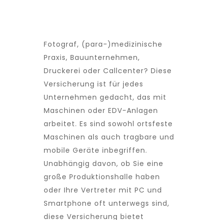
Fotograf, (para-)medizinische
Praxis, Bauunternehmen,
Druckerei oder Callcenter? Diese
Versicherung ist für jedes
Unternehmen gedacht, das mit
Maschinen oder EDV-Anlagen
arbeitet. Es sind sowohl ortsfeste
Maschinen als auch tragbare und
mobile Geräte inbegriffen.
Unabhängig davon, ob Sie eine
große Produktionshalle haben
oder Ihre Vertreter mit PC und
Smartphone oft unterwegs sind,
diese Versicherung bietet