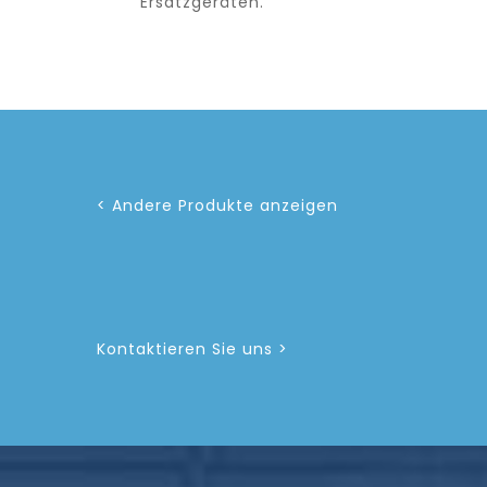
Ersatzgeräten.
< Andere Produkte anzeigen
Kontaktieren Sie uns >