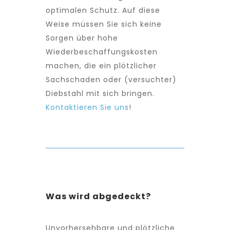
optimalen Schutz. Auf diese
Weise müssen Sie sich keine
Sorgen über hohe
Wiederbeschaffungskosten
machen, die ein plötzlicher
Sachschaden oder (versuchter)
Diebstahl mit sich bringen.
Kontaktieren Sie uns
!
Was wird abgedeckt?
Unvorhersehbare und plötzliche