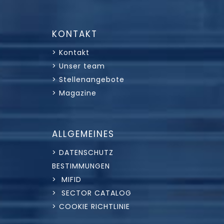
KONTAKT
> Kontakt
> Unser team
> Stellenangebote
> Magazine
ALLGEMEINES
> DATENSCHUTZ
BESTIMMUNGEN
> MIFID
> SECTOR CATALOG
> COOKIE RICHTLINIE