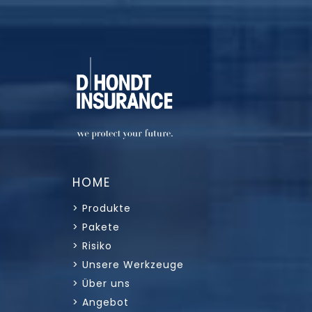
HOME
> Produkte
> Pakete
> Risiko
> Unsere Werkzeuge
> Über uns
> Angebot