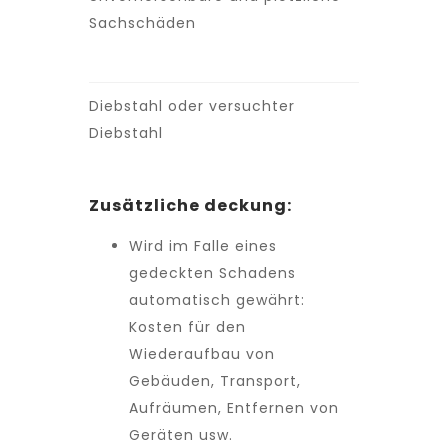
Sachschäden
Diebstahl oder versuchter
Diebstahl
Zusätzliche deckung:
Wird im Falle eines
gedeckten Schadens
automatisch gewährt:
Kosten für den
Wiederaufbau von
Gebäuden, Transport,
Aufräumen, Entfernen von
Geräten usw.