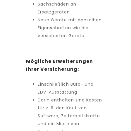
Sachschäden an
Ersatzgeräten
Neue Geräte mit denselben
Eigenschaften wie die
versicherten Geräte
Mögliche Erweiterungen
Ihrer Versicherung:
Einschließlich Büro- und
EDV-Ausstattung
Darin enthalten sind Kosten
für z. B. den Kauf von
Software, Zeitarbeitskräfte
und die Miete von