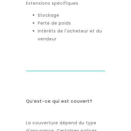
Extensions spécifiques
Stockage
Perte de poids
Intérêts de l'acheteur et du
vendeur
Qu’est-ce qui est couvert?
La couverture dépend du type
d'assurance. Certaines polices