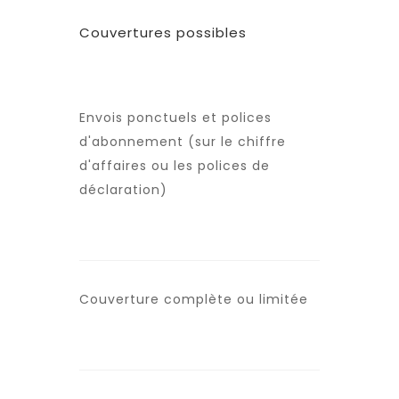
Couvertures possibles
Envois ponctuels et polices
d'abonnement (sur le chiffre
d'affaires ou les polices de
déclaration)
Couverture complète ou limitée