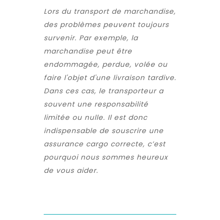
Lors du transport de marchandise,
des problèmes peuvent toujours
survenir. Par exemple, la
marchandise peut être
endommagée, perdue, volée ou
faire l'objet d'une livraison tardive.
Dans ces cas, le transporteur a
souvent une responsabilité
limitée ou nulle. Il est donc
indispensable de souscrire une
assurance cargo correcte, c’est
pourquoi nous sommes heureux
de vous aider.