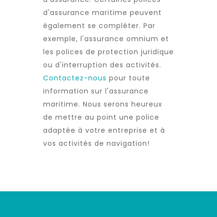
d'assurance maritime peuvent
également se compléter. Par
exemple, l'assurance omnium et
les polices de protection juridique
ou d'interruption des activités.
Contactez-nous
pour toute
information sur l'assurance
maritime. Nous serons heureux
de mettre au point une police
adaptée à votre entreprise et à
vos activités de navigation!