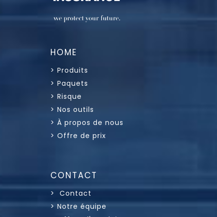
HOME
> Produits
> Paquets
> Risque
> Nos outils
> À propos de nous
> Offre de prix
CONTACT
> Contact
> Notre équipe