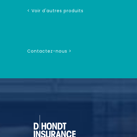
< Voir d'autres produits
Contactez-nous >