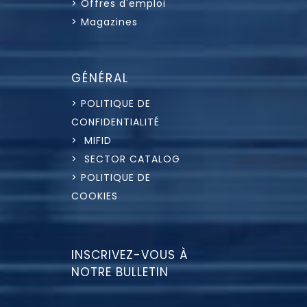
> Offres d'emploi
> Magazines
GÉNÉRAL
> POLITIQUE DE
CONFIDENTIALITÉ
> MIFID
> SECTOR CATALOG
> POLITIQUE DE
COOKIES
INSCRIVEZ-VOUS À
NOTRE BULLETIN