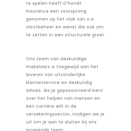
te spelen heeft D’hondt
Insurance een voorsprong
genomen op het vlak van o.a.
vlootbeheer en wenst die ook om
te zetten in een structurele groei.
Ons team van deskundige
makelaars is toegewijd aan het
leveren van uitzonderlijke
klantenservice en deskundig
advies. Als je gepassioneerd bent
over het helpen van mensen en
een carrière wilt in de
verzekeringssector, nodigen we je
uit om je aan te sluiten bij ons
groeiende team.