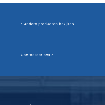
< Andere producten bekijken
Contacteer ons >