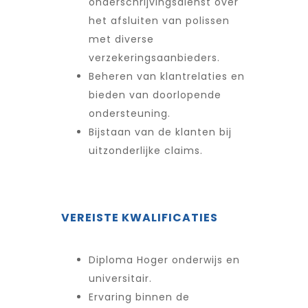
onderschrijvingsdienst over
het afsluiten van polissen
met diverse
verzekeringsaanbieders.
Beheren van klantrelaties en
bieden van doorlopende
ondersteuning.
Bijstaan van de klanten bij
uitzonderlijke claims.
VEREISTE KWALIFICATIES
Diploma Hoger onderwijs en
universitair.
Ervaring binnen de