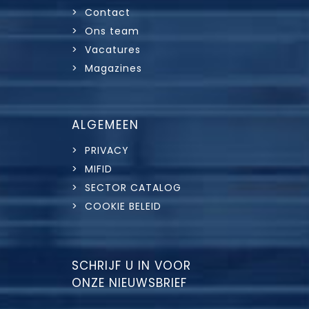
> Contact
> Ons team
> Vacatures
> Magazines
ALGEMEEN
> PRIVACY
> MIFID
> SECTOR CATALOG
> COOKIE BELEID
SCHRIJF U IN VOOR
ONZE NIEUWSBRIEF