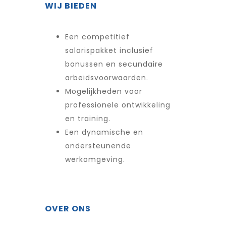
WIJ BIEDEN
Een competitief
salarispakket inclusief
bonussen en secundaire
arbeidsvoorwaarden.
Mogelijkheden voor
professionele ontwikkeling
en training.
Een dynamische en
ondersteunende
werkomgeving.
OVER ONS