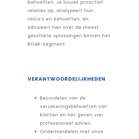
behoeften. Je bouwt proactief
relaties op, analyseert hun
risico’s en behoeften, en
adviseert hen over de meest
geschikte oplossingen binnen het
BOAR-segment.
VERANTWOORDELIJKHEDEN
Beoordelen van de
verzekeringsbehoeften van
klanten en het geven van
professioneel advies.
Onderhandelen met onze