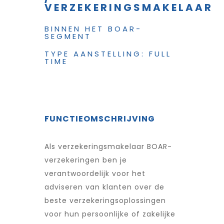
VERZEKERINGSMAKELAAR
BINNEN HET BOAR-
SEGMENT
TYPE AANSTELLING: FULL
TIME
FUNCTIEOMSCHRIJVING
Als verzekeringsmakelaar BOAR-
verzekeringen ben je
verantwoordelijk voor het
adviseren van klanten over de
beste verzekeringsoplossingen
voor hun persoonlijke of zakelijke