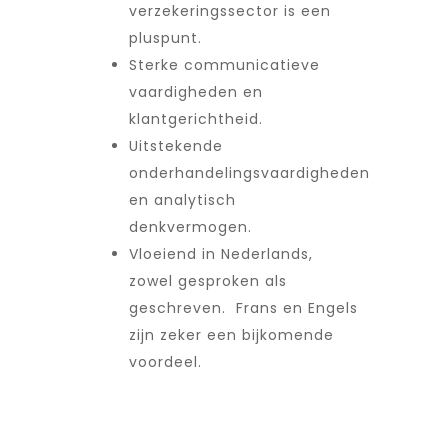
verzekeringssector is een
pluspunt.
Sterke communicatieve
vaardigheden en
klantgerichtheid.
Uitstekende
onderhandelingsvaardigheden
en analytisch
denkvermogen.
Vloeiend in Nederlands,
zowel gesproken als
geschreven. Frans en Engels
zijn zeker een bijkomende
voordeel.