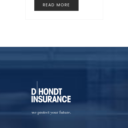
READ MORE