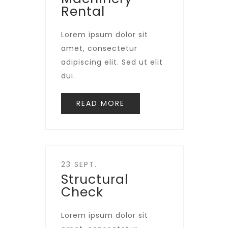
Rental
Lorem ipsum dolor sit
amet, consectetur
adipiscing elit. Sed ut elit
dui.
READ MORE
23 SEPT.
Structural
Check
Lorem ipsum dolor sit