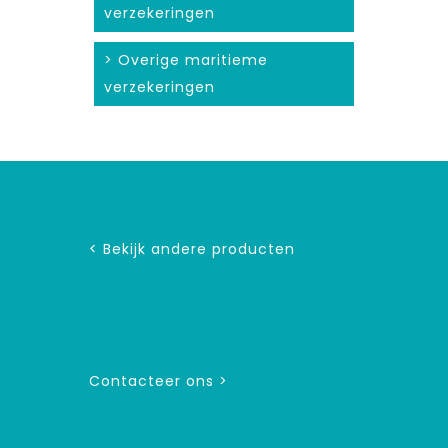
verzekeringen
> Overige maritieme
verzekeringen
< Bekijk andere producten
Contacteer ons >