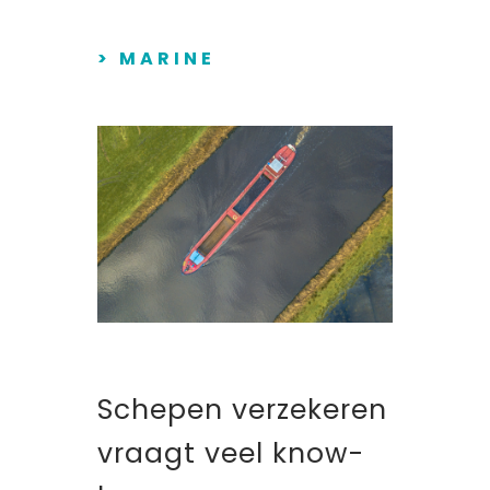
> MARINE
Schepen verzekeren
vraagt veel know-