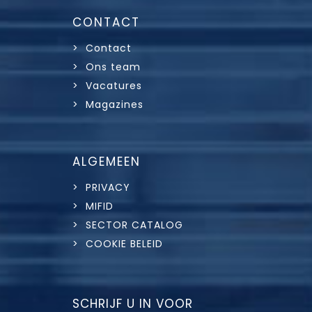
CONTACT
> Contact
> Ons team
> Vacatures
> Magazines
ALGEMEEN
> PRIVACY
> MIFID
> SECTOR CATALOG
> COOKIE BELEID
SCHRIJF U IN VOOR