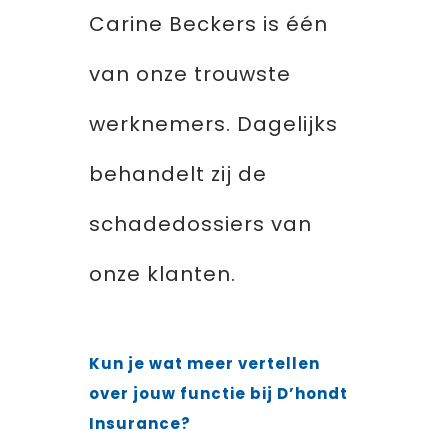
Carine Beckers is één
van onze trouwste
werknemers. Dagelijks
behandelt zij de
schadedossiers van
onze klanten.
Kun je wat meer vertellen
over jouw functie bij D’hondt
Insurance?