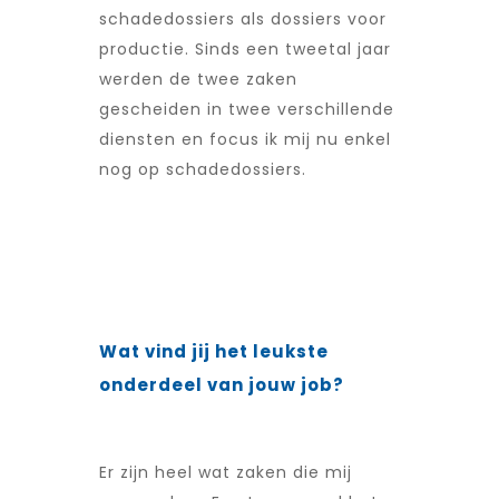
schadedossiers als dossiers voor
productie. Sinds een tweetal jaar
werden de twee zaken
gescheiden in twee verschillende
diensten en focus ik mij nu enkel
nog op schadedossiers.
Wat vind jij het leukste
onderdeel van jouw job?
Er zijn heel wat zaken die mij