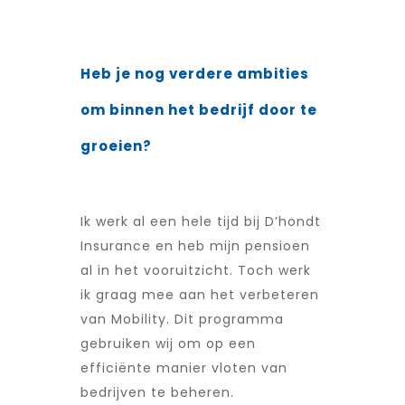
Heb je nog verdere ambities
om binnen het bedrijf door te
groeien?
Ik werk al een hele tijd bij D’hondt
Insurance en heb mijn pensioen
al in het vooruitzicht. Toch werk
ik graag mee aan het verbeteren
van Mobility. Dit programma
gebruiken wij om op een
efficiënte manier vloten van
bedrijven te beheren.