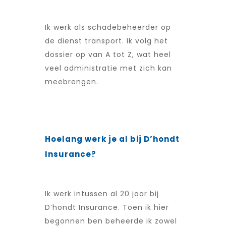
Ik werk als schadebeheerder op
de dienst transport. Ik volg het
dossier op van A tot Z, wat heel
veel administratie met zich kan
meebrengen.
Hoelang werk je al bij D’hondt
Insurance?
Ik werk intussen al 20 jaar bij
D’hondt Insurance. Toen ik hier
begonnen ben beheerde ik zowel