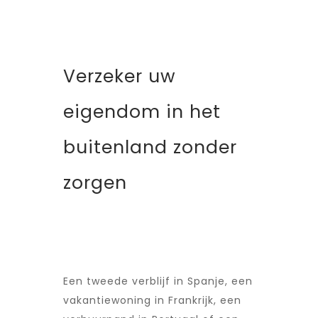
Verzeker uw
eigendom in het
buitenland zonder
zorgen
Een tweede verblijf in Spanje, een
vakantiewoning in Frankrijk, een