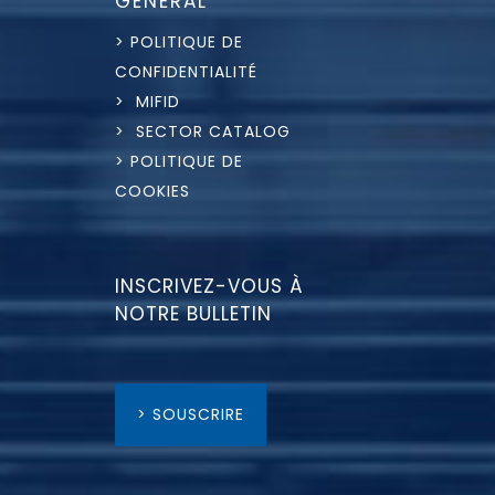
GÉNÉRAL
> POLITIQUE DE
CONFIDENTIALITÉ
> MIFID
> SECTOR CATALOG
> POLITIQUE DE
COOKIES
INSCRIVEZ-VOUS À
NOTRE BULLETIN
> SOUSCRIRE