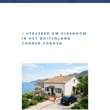
> VERZEKER UW EIGENDOM
IN HET BUITENLAND
ZONDER ZORGEN