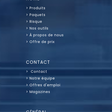
> Produits
> Paquets
> Risque
> Nos outils
> À propos de nous
> Offre de prix
CONTACT
> Contact
> Notre équipe
> Offres d'emploi
> Magazines