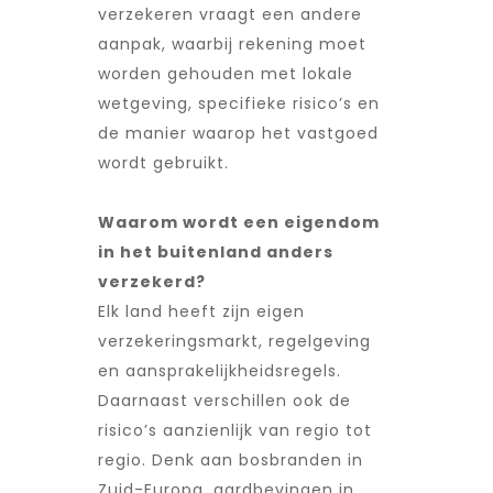
verzekeren vraagt een andere
aanpak, waarbij rekening moet
worden gehouden met lokale
wetgeving, specifieke risico’s en
de manier waarop het vastgoed
wordt gebruikt.
Waarom wordt een eigendom
in het buitenland anders
verzekerd?
Elk land heeft zijn eigen
verzekeringsmarkt, regelgeving
en aansprakelijkheidsregels.
Daarnaast verschillen ook de
risico’s aanzienlijk van regio tot
regio. Denk aan bosbranden in
Zuid-Europa, aardbevingen in