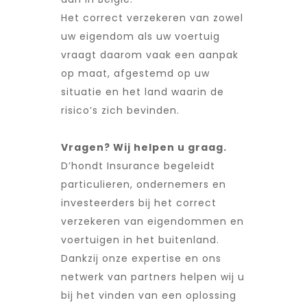
Het correct verzekeren van zowel
uw eigendom als uw voertuig
vraagt daarom vaak een aanpak
op maat, afgestemd op uw
situatie en het land waarin de
risico’s zich bevinden.
Vragen? Wij helpen u graag.
D’hondt Insurance begeleidt
particulieren, ondernemers en
investeerders bij het correct
verzekeren van eigendommen en
voertuigen in het buitenland.
Dankzij onze expertise en ons
netwerk van partners helpen wij u
bij het vinden van een oplossing