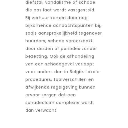
diefstal, vandalisme of schade
die pas laat wordt vastgesteld.
Bij verhuur komen daar nog
bijkomende aandachtspunten bij,
zoals aansprakelijkheid tegenover
huurders, schade veroorzaakt
door derden of periodes zonder
bezetting. Ook de afhandeling
van een schadegeval verloopt
vaak anders dan in België. Lokale
procedures, taalverschillen en
afwijkende regelgeving kunnen
ervoor zorgen dat een
schadeclaim complexer wordt
dan verwacht.