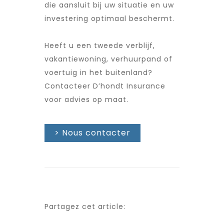
die aansluit bij uw situatie en uw
investering optimaal beschermt.
Heeft u een tweede verblijf,
vakantiewoning, verhuurpand of
voertuig in het buitenland?
Contacteer D’hondt Insurance
voor advies op maat.
> Nous contacter
Partagez cet article: