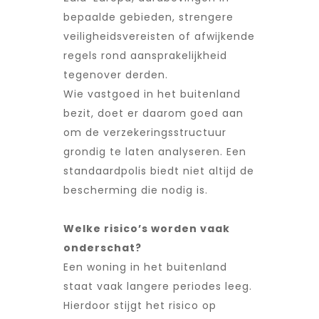
bepaalde gebieden, strengere
veiligheidsvereisten of afwijkende
regels rond aansprakelijkheid
tegenover derden.
Wie vastgoed in het buitenland
bezit, doet er daarom goed aan
om de verzekeringsstructuur
grondig te laten analyseren. Een
standaardpolis biedt niet altijd de
bescherming die nodig is.
Welke risico’s worden vaak
onderschat?
Een woning in het buitenland
staat vaak langere periodes leeg.
Hierdoor stijgt het risico op