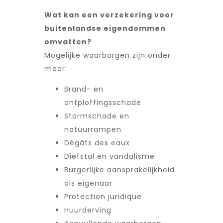
Wat kan een verzekering voor
buitenlandse eigendommen
omvatten?
Mogelijke waarborgen zijn onder
meer:
Brand- en
ontploffingsschade
Stormschade en
natuurrampen
Dégâts des eaux
Diefstal en vandalisme
Burgerlijke aansprakelijkheid
als eigenaar
Protection juridique
Huurderving