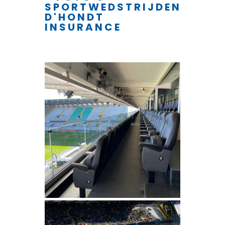
SPORTWEDSTRIJDEN
D'HONDT
INSURANCE