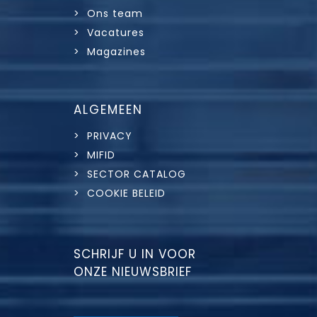
> Ons team
> Vacatures
> Magazines
ALGEMEEN
> PRIVACY
> MIFID
> SECTOR CATALOG
> COOKIE BELEID
SCHRIJF U IN VOOR
ONZE NIEUWSBRIEF