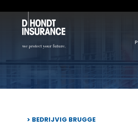
> BEDRIJVIG BRUGGE