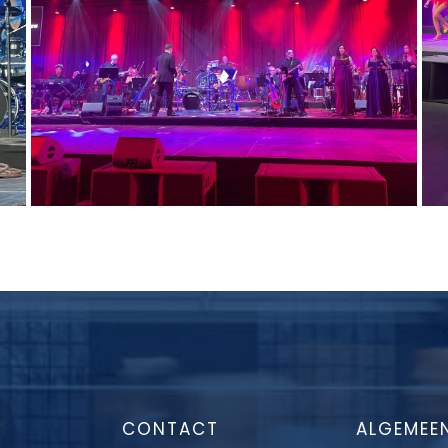
CONTACT
ALGEMEE