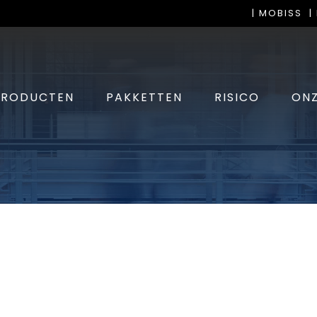
| MOBISS
|
PRODUCTEN
PAKKETTEN
RISICO
ONZ