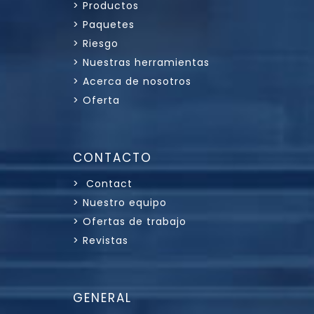
> Productos
> Paquetes
> Riesgo
> Nuestras herramientas
> Acerca de nosotros
> Oferta
CONTACTO
> Contact
> Nuestro equipo
> Ofertas de trabajo
> Revistas
GENERAL