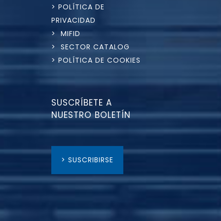
> POLÍTICA DE
PRIVACIDAD
> MIFID
> SECTOR CATALOG
> POLÍTICA DE COOKIES
SUSCRÍBETE A
NUESTRO BOLETÍN
> SUSCRIBIRSE