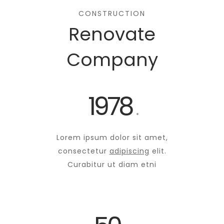
CONSTRUCTION
Renovate
Company
1978
.
Lorem ipsum dolor sit amet,
consectetur
adipiscing
elit.
Curabitur ut diam etni