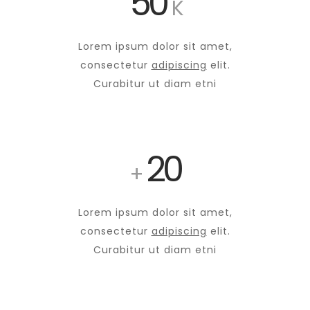
50
K
Lorem ipsum dolor sit amet,
consectetur
adipiscing
elit.
Curabitur ut diam etni
20
+
Lorem ipsum dolor sit amet,
consectetur
adipiscing
elit.
Curabitur ut diam etni