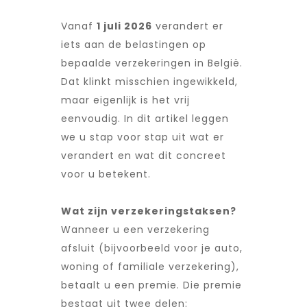
Vanaf
1 juli 2026
verandert er
iets aan de belastingen op
bepaalde verzekeringen in België.
Dat klinkt misschien ingewikkeld,
maar eigenlijk is het vrij
eenvoudig. In dit artikel leggen
we u stap voor stap uit wat er
verandert en wat dit concreet
voor u betekent.
Wat zijn verzekeringstaksen?
Wanneer u een verzekering
afsluit (bijvoorbeeld voor je auto,
woning of familiale verzekering),
betaalt u een premie. Die premie
bestaat uit twee delen: