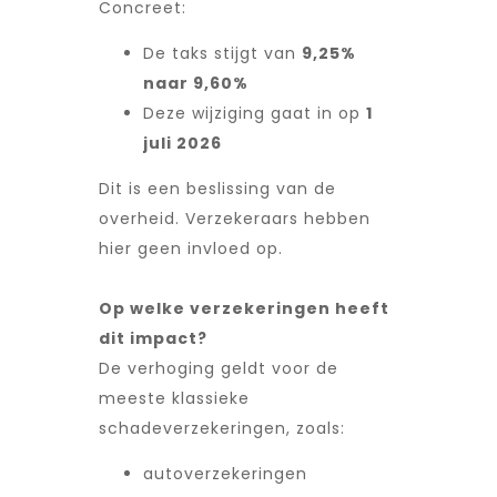
Concreet:
De taks stijgt van
9,25%
naar 9,60%
Deze wijziging gaat in op
1
juli 2026
Dit is een beslissing van de
overheid. Verzekeraars hebben
hier geen invloed op.
Op welke verzekeringen heeft
dit impact?
De verhoging geldt voor de
meeste klassieke
schadeverzekeringen, zoals:
autoverzekeringen