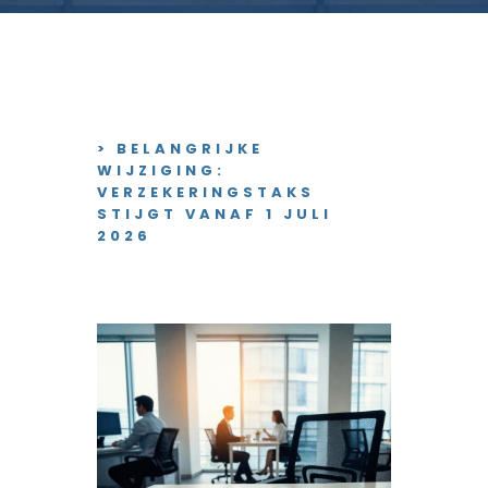
> BELANGRIJKE
WIJZIGING:
VERZEKERINGSTAKS
STIJGT VANAF 1 JULI
2026