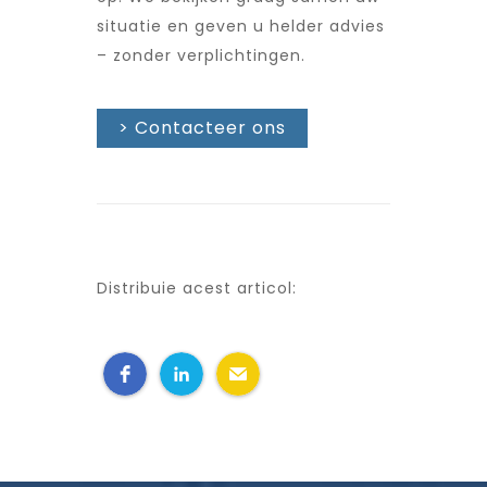
situatie en geven u helder advies
– zonder verplichtingen.
> Contacteer ons
Distribuie acest articol: