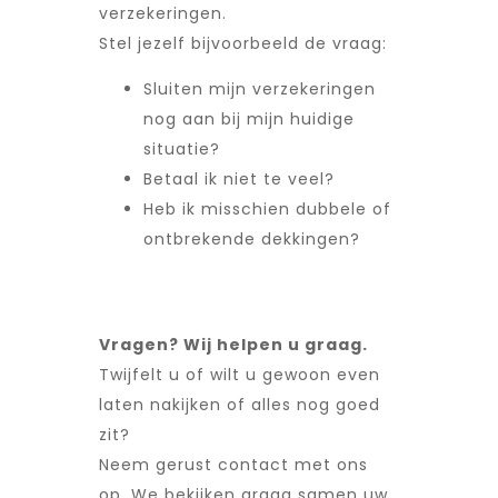
verzekeringen.
Stel jezelf bijvoorbeeld de vraag:
Sluiten mijn verzekeringen
nog aan bij mijn huidige
situatie?
Betaal ik niet te veel?
Heb ik misschien dubbele of
ontbrekende dekkingen?
Vragen? Wij helpen u graag.
Twijfelt u of wilt u gewoon even
laten nakijken of alles nog goed
zit?
Neem gerust contact met ons
op. We bekijken graag samen uw