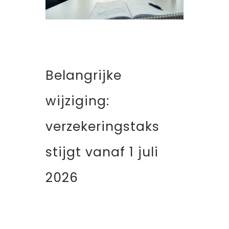
Belangrijke
wijziging:
verzekeringstaks
stijgt vanaf 1 juli
2026