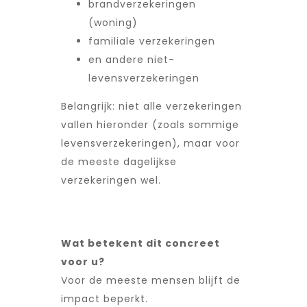
brandverzekeringen
(woning)
familiale verzekeringen
en andere niet-
levensverzekeringen
Belangrijk: niet alle verzekeringen
vallen hieronder (zoals sommige
levensverzekeringen), maar voor
de meeste dagelijkse
verzekeringen wel.
Wat betekent dit concreet
voor u?
Voor de meeste mensen blijft de
impact beperkt.