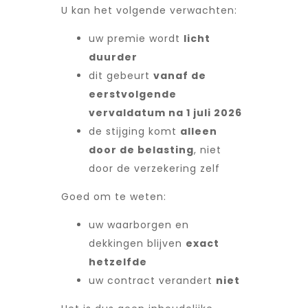
U kan het volgende verwachten:
uw premie wordt
licht
duurder
dit gebeurt
vanaf de
eerstvolgende
vervaldatum na 1 juli 2026
de stijging komt
alleen
door de belasting
, niet
door de verzekering zelf
Goed om te weten:
uw waarborgen en
dekkingen blijven
exact
hetzelfde
uw contract verandert
niet