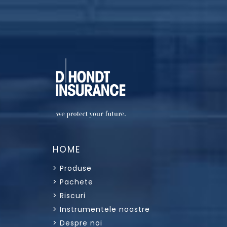
HOME
> Produse
> Pachete
> Riscuri
> Instrumentele noastre
> Despre noi