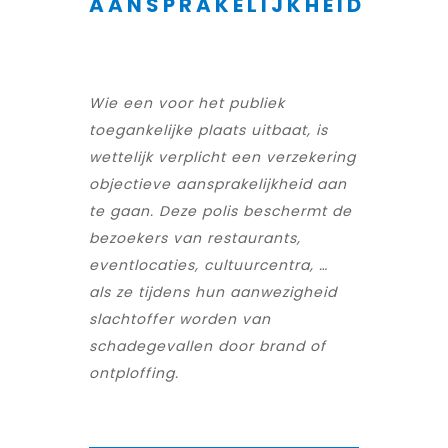
AANSPRAKELIJKHEID
Wie een voor het publiek
toegankelijke plaats uitbaat, is
wettelijk verplicht een verzekering
objectieve aansprakelijkheid aan
te gaan. Deze polis beschermt de
bezoekers van restaurants,
eventlocaties, cultuurcentra, …
als ze tijdens hun aanwezigheid
slachtoffer worden van
schadegevallen door brand of
ontploffing.