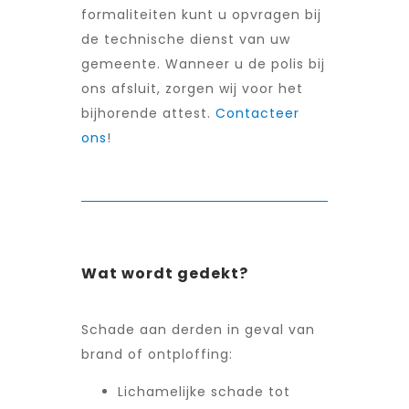
formaliteiten kunt u opvragen bij
de technische dienst van uw
gemeente. Wanneer u de polis bij
ons afsluit, zorgen wij voor het
bijhorende attest.
Contacteer
ons
!
Wat wordt gedekt?
Schade aan derden in geval van
brand of ontploffing:
Lichamelijke schade tot