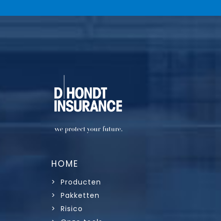
HOME
> Producten
> Pakketten
> Risico