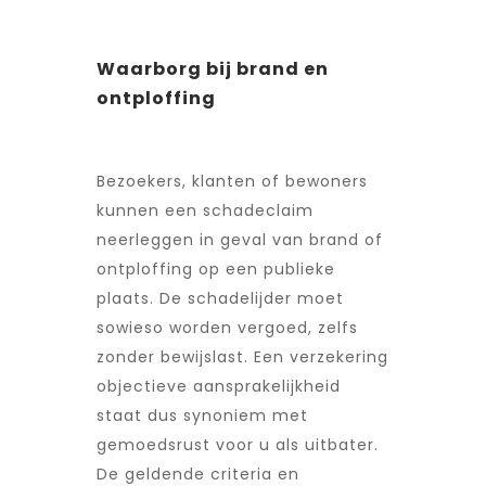
Waarborg bij brand en
ontploffing
Bezoekers, klanten of bewoners
kunnen een schadeclaim
neerleggen in geval van brand of
ontploffing op een publieke
plaats. De schadelijder moet
sowieso worden vergoed, zelfs
zonder bewijslast. Een verzekering
objectieve aansprakelijkheid
staat dus synoniem met
gemoedsrust voor u als uitbater.
De geldende criteria en