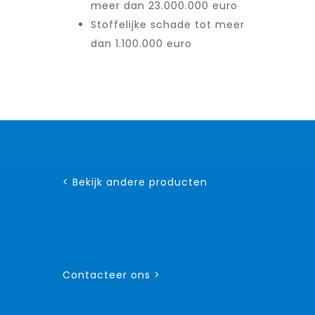
meer dan 23.000.000 euro
Stoffelijke schade tot meer
dan 1.100.000 euro
< Bekijk andere producten
Contacteer ons >